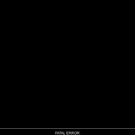
FATAL ERROR: